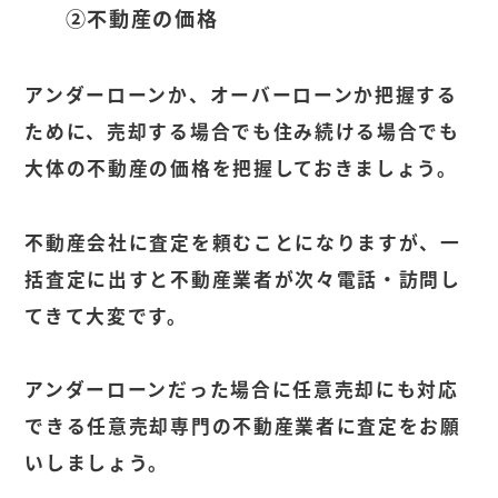
②不動産の価格
アンダーローンか、オーバーローンか把握する
ために、売却する場合でも住み続ける場合でも
大体の不動産の価格を把握しておきましょう。
不動産会社に査定を頼むことになりますが、一
括査定に出すと不動産業者が次々電話・訪問し
てきて大変です。
アンダーローンだった場合に任意売却にも対応
できる任意売却専門の不動産業者に査定をお願
いしましょう。