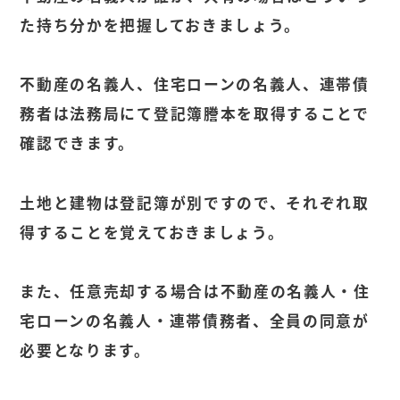
た持ち分かを把握しておきましょう。
不動産の名義人、住宅ローンの名義人、連帯債
務者は法務局にて登記簿謄本を取得することで
確認できます。
土地と建物は登記簿が別ですので、それぞれ取
得することを覚えておきましょう。
また、任意売却する場合は不動産の名義人・住
宅ローンの名義人・連帯債務者、全員の同意が
必要となります。