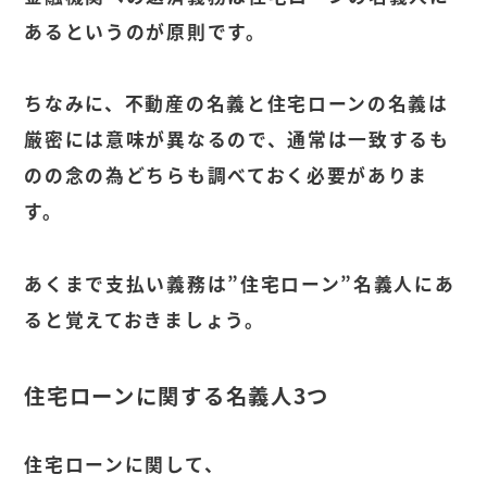
あるというのが原則です。
ちなみに、不動産の名義と住宅ローンの名義は
厳密には意味が異なるので、通常は一致するも
のの念の為どちらも調べておく必要がありま
す。
あくまで支払い義務は”住宅ローン”名義人にあ
ると覚えておきましょう。
住宅ローンに関する名義人3つ
住宅ローンに関して、