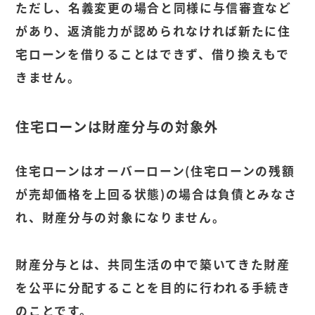
ただし、名義変更の場合と同様に与信審査など
があり、返済能力が認められなければ新たに住
宅ローンを借りることはできず、借り換えもで
きません。
住宅ローンは財産分与の対象外
住宅ローンはオーバーローン(住宅ローンの残額
が売却価格を上回る状態)の場合は負債とみなさ
れ、財産分与の対象になりません。
財産分与とは、共同生活の中で築いてきた財産
を公平に分配することを目的に行われる手続き
のことです。