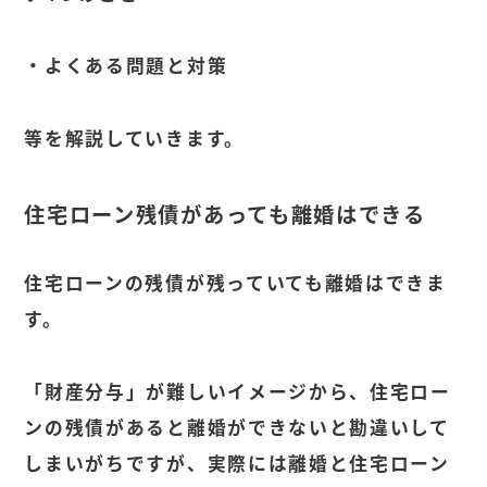
・よくある問題と対策
等を解説していきます。
住宅ローン残債があっても離婚はできる
住宅ローンの残債が残っていても離婚はできま
す。
「財産分与」が難しいイメージから、住宅ロー
ンの残債があると離婚ができないと勘違いして
しまいがちですが、実際には離婚と住宅ローン