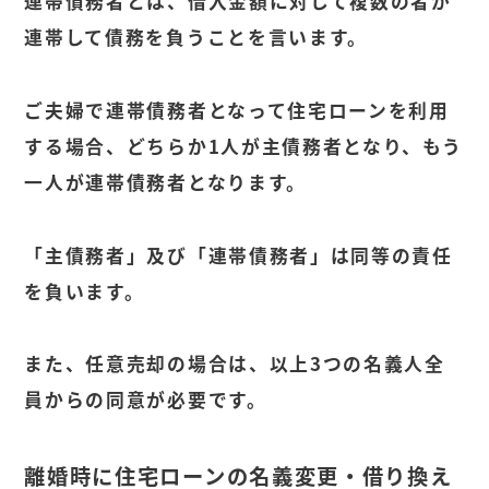
連帯債務者とは、借入金額に対して複数の者が
連帯して債務を負うことを言います。
ご夫婦で連帯債務者となって住宅ローンを利用
する場合、どちらか1人が主債務者となり、もう
一人が連帯債務者となります。
「主債務者」及び「連帯債務者」は同等の責任
を負います。
また、任意売却の場合は、以上3つの名義人全
員からの同意が必要です。
離婚時に住宅ローンの名義変更・借り換え