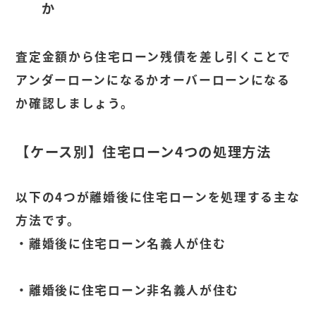
か
査定金額から住宅ローン残債を差し引くことで
アンダーローンになるかオーバーローンになる
か確認しましょう。
【ケース別】住宅ローン
4
つの処理方法
以下の4つが離婚後に住宅ローンを処理する主な
方法です。
・離婚後に住宅ローン名義人が住む
・離婚後に住宅ローン非名義人が住む