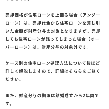
売却価格が住宅ローンを上回る場合（アンダー
ローン）は、売却代金から住宅ローンを差し引
いた金額が財産分与の対象となりますが、売却
しても住宅ローンが残ってしまった場合（オー
バーローン）は、財産分与の対象外です。
ケース別の住宅ローン処理方法について後ほど
詳しく解説しますので、詳細はそちらをご覧く
ださい。
また、財産分与の期限は離婚成立から2年間で
す。