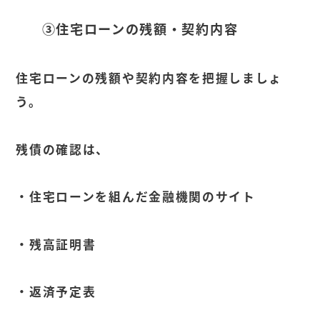
③住宅ローンの残額・契約内容
住宅ローンの残額や契約内容を把握しましょ
う。
残債の確認は、
・住宅ローンを組んだ金融機関のサイト
・残高証明書
・返済予定表