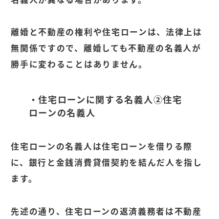
離婚と不動産の権利や住宅ローンは、法律上は
無関係ですので、離婚しても不動産の名義人が
勝手に変わることはありません。
・住宅ローンに関する名義人②住宅
ローンの名義人
住宅ローンの名義人は住宅ローンを借りる際
に、銀行と金銭消費貸借契約を結んだ人を指し
ます。
先述の通り、住宅ローンの返済義務者は不動産