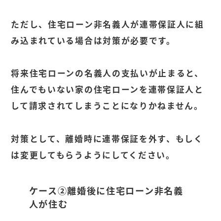
ただし、住宅ローン非名義人が連帯保証人に組
み込まれている場合は対策が必要です。
将来住宅ローンの名義人の支払いが止まると、
住んでもいない家の住宅ローンを連帯保証人と
して請求されてしまうことになりかねません。
対策として、離婚時に連帯保証を外す、もしく
は変更してもらうようにしてください。
ケース②離婚後に住宅ローン非名義
人が住む