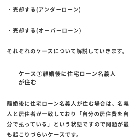
・売却する(アンダーローン)
・売却する(オーバーローン)
それぞれのケースについて解説していきます。
ケース①離婚後に住宅ローン名義人
が住む
離婚後に住宅ローン名義人が住む場合は、名義
人と居住者が一致しており「自分の居住費を自
分で払っている」という状態ですので問題が最
も起こりづらいケースです。