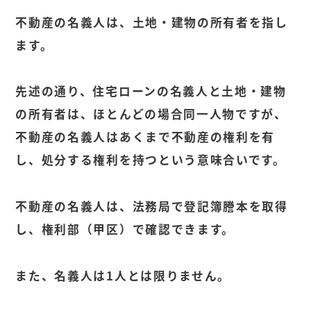
不動産の名義人は、土地・建物の所有者を指し
ます。
先述の通り、住宅ローンの名義人と土地・建物
の所有者は、ほとんどの場合同一人物ですが、
不動産の名義人はあくまで不動産の権利を有
し、処分する権利を持つという意味合いです。
不動産の名義人は、法務局で登記簿謄本を取得
し、権利部（甲区）で確認できます。
また、名義人は1人とは限りません。