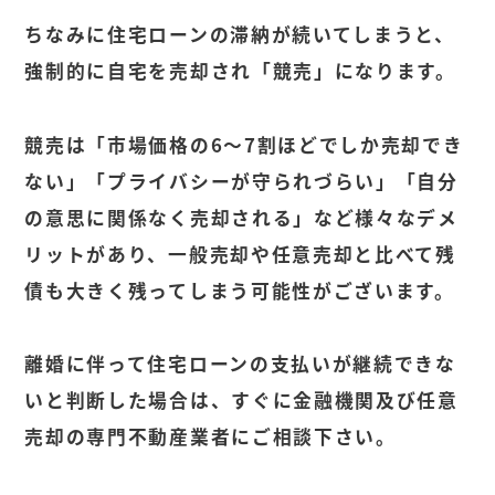
ちなみに住宅ローンの滞納が続いてしまうと、
強制的に自宅を売却され「競売」になります。
競売は「市場価格の6〜7割ほどでしか売却でき
ない」「プライバシーが守られづらい」「自分
の意思に関係なく売却される」など様々なデメ
リットがあり、一般売却や任意売却と比べて残
債も大きく残ってしまう可能性がございます。
離婚に伴って住宅ローンの支払いが継続できな
いと判断した場合は、すぐに金融機関及び任意
売却の専門不動産業者にご相談下さい。