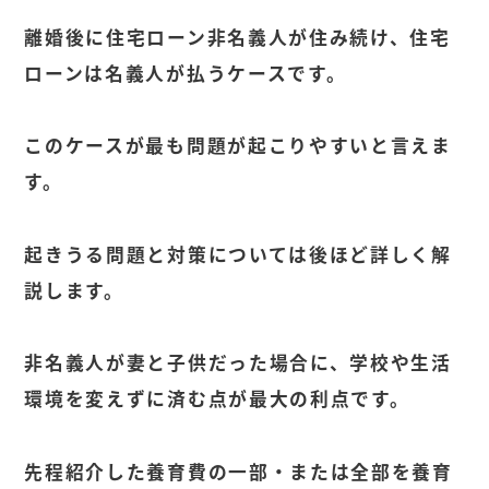
離婚後に住宅ローン非名義人が住み続け、住宅
ローンは名義人が払うケースです。
このケースが最も問題が起こりやすいと言えま
す。
起きうる問題と対策については後ほど詳しく解
説します。
非名義人が妻と子供だった場合に、学校や生活
環境を変えずに済む点が最大の利点です。
先程紹介した養育費の一部・または全部を養育