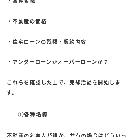
・各種名義
・不動産の価格
・住宅ローンの残額・契約内容
・アンダーローンかオーバーローンか？
これらを確認した上で、売却活動を開始しま
す。
①各種名義
不動産の名義人が誰か、共有の場合はどういっ