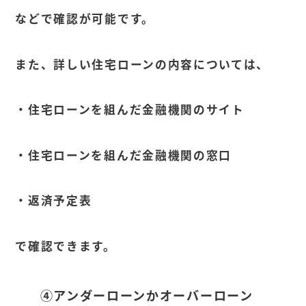
などで確認が可能です。
また、詳しい住宅ローンの内容については、
・住宅ローンを組んだ金融機関のサイト
・住宅ローンを組んだ金融機関の窓口
・返済予定表
で確認できます。
④アンダーローンかオーバーローン