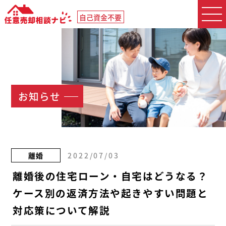
自己資金不要
お知らせ
離婚
2022/07/03
離婚後の住宅ローン・自宅はどうなる？
ケース別の返済方法や起きやすい問題と
対応策について解説