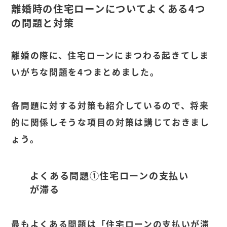
離婚時の住宅ローンについてよくある
4
つ
の問題と対策
離婚の際に、住宅ローンにまつわる起きてしま
いがちな問題を4つまとめました。
各問題に対する対策も紹介しているので、将来
的に関係しそうな項目の対策は講じておきまし
ょう。
よくある問題①住宅ローンの支払い
が滞る
最もよくある問題は「住宅ローンの支払いが滞