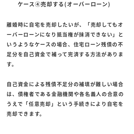
ケース④売却する
(
オーバーローン
)
離婚時に自宅を売却したいが、「売却してもオ
ーバーローンになり抵当権が抹消できない」と
いうようなケースの場合、住宅ローン残債の不
足分を自己資金で補って完済する方法がありま
す。
自己資金による残債不足分の補填が難しい場合
は、債権者である金融機関や各名義人の合意の
うえで「任意売却」という手続きにより自宅を
売却できます。