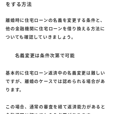
をする方法
離婚時に住宅ローンの名義を変更する条件と、
他の金融機関に住宅ローンを借り換える方法に
ついても確認していきましょう。
名義変更は条件次第で可能
基本的に住宅ローン返済中の名義変更は難しい
ですが、離婚のケースでは認められる場合があ
ります。
この場合、通常の審査を経て返済能力があると