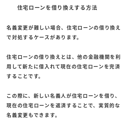
住宅ローンを借り換えする方法
名義変更が難しい場合、住宅ローンの借り換え
で対処するケースがあります。
住宅ローンの借り換えとは、他の金融機関を利
用して新たに借入れて現在の住宅ローンを完済
することです。
この際に、新しい名義人が住宅ローンを借り、
現在の住宅ローンを返済することで、実質的な
名義変更もできます。