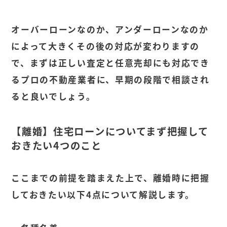
オーバーローンなのか、アンダーローンなのか
によって大きくその後の対応が変わりますの
で、まずは正しい査定と任意売却にも対応でき
るプロの不動産業者に、早期の段階で相談され
ると良いでしょう。
【離婚】住宅ローンについてまず把握して
おきたい
4
つのこと
ここまでの前提を踏まえた上で、離婚時に把握
しておきたい以下4点について解説します。