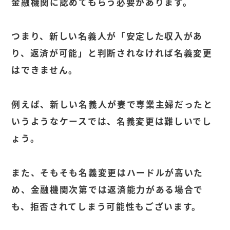
金融機関に認めてもらう必要があります。
つまり、新しい名義人が「安定した収入があ
り、返済が可能」と判断されなければ名義変更
はできません。
例えば、新しい名義人が妻で専業主婦だったと
いうようなケースでは、名義変更は難しいでし
ょう。
また、そもそも名義変更はハードルが高いた
め、金融機関次第では返済能力がある場合で
も、拒否されてしまう可能性もございます。