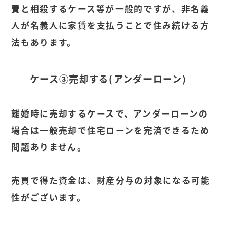
費と相殺するケース等が一般的ですが、非名義
人が名義人に家賃を支払うことで住み続ける方
法もあります。
ケース③売却する
(
アンダーローン
)
離婚時に売却するケースで、アンダーローンの
場合は一般売却で住宅ローンを完済できるため
問題ありません。
売買で得た資金は、財産分与の対象になる可能
性がございます。