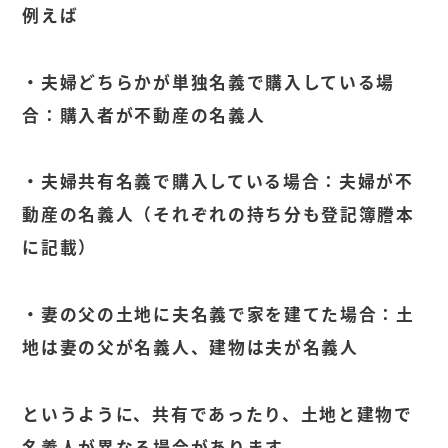
例えば
・夫婦どちらかが単独名義で購入している場
合：購入者が不動産の名義人
・夫婦共有名義で購入している場合：夫婦が不
動産の名義人（それぞれの持ち分も登記簿謄本
に記載）
・妻の父の土地に夫名義で家を建てた場合：土
地は妻の父が名義人、建物は夫が名義人
というように、共有であったり、土地と建物で
名義人が異なる場合があります。