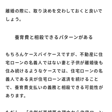
離婚の際に、取り決めを交わしておくと良いで
しょう。
養育費と相殺できるパターンがある
もちろんケースバイケースですが、不動産に住
宅ローンの名義人ではない妻と子供が離婚後も
住み続けるようなケースでは、住宅ローンの名
義人である夫が住宅ローン返済を続けること
で、養育費支払いの義務と相殺できる可能性が
あります。