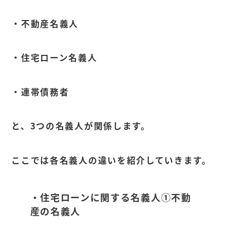
・不動産名義人
・住宅ローン名義人
・連帯債務者
と、3つの名義人が関係します。
ここでは各名義人の違いを紹介していきます。
・住宅ローンに関する名義人①不動
産の名義人