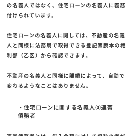
の名義人ではなく、住宅ローンの名義人に義務
付けられています。
住宅ローンの名義人に関しては、不動産の名義
人と同様に法務局で取得できる登記簿謄本の権
利部（乙区）から確認できます。
不動産の名義人と同様に離婚によって、自動で
変わるようなことはありません。
・住宅ローンに関する名義人③連帯
債務者