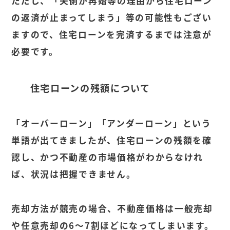
ただし、「夫側が再婚等の理由から住宅ローン
の返済が止まってしまう」等の可能性もござい
ますので、住宅ローンを完済するまでは注意が
必要です。
住宅ローンの残額について
「オーバーローン」「アンダーローン」という
単語が出てきましたが、住宅ローンの残額を確
認し、かつ不動産の市場価格がわからなけれ
ば、状況は把握できません。
売却方法が競売の場合、不動産価格は一般売却
や任意売却の6〜7割ほどになってしまいます。