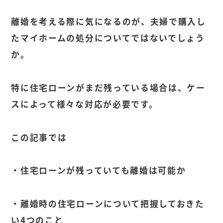
離婚を考える際に気になるのが、夫婦で購入し
たマイホームの処分についてではないでしょう
か。
特に住宅ローンがまだ残っている場合は、ケー
スによって様々な対応が必要です。
この記事では
・住宅ローンが残っていても離婚は可能か
・離婚時の住宅ローンについて把握しておきた
い4つのこと