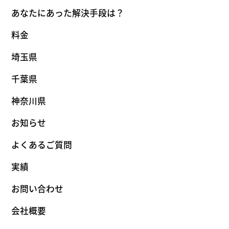
あなたにあった解決手段は？
料金
埼玉県
千葉県
神奈川県
お知らせ
よくあるご質問
実績
お問い合わせ
会社概要