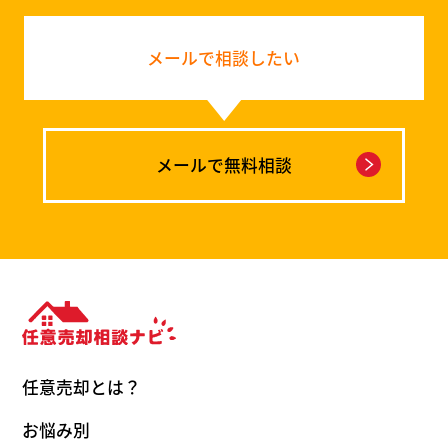
メールで相談したい
メールで無料相談
任意売却とは？
お悩み別