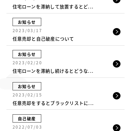
住宅ローンを滞納して放置するとど...
お知らせ
2023/03/17
任意売却と自己破産について
お知らせ
2023/02/20
住宅ローンを滞納し続けるとどうな...
お知らせ
2023/02/15
任意売却をするとブラックリストに...
自己破産
2022/07/03