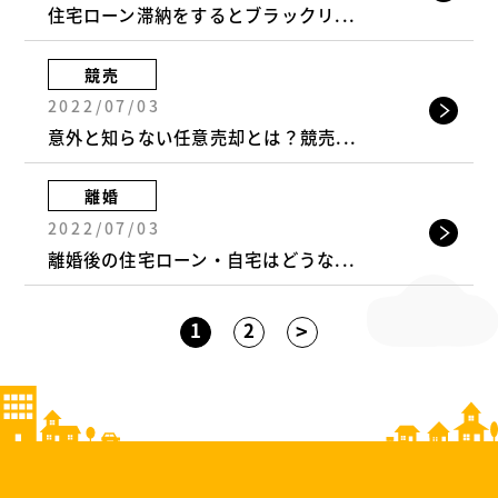
住宅ローン滞納をするとブラックリ...
競売
2022/07/03
意外と知らない任意売却とは？競売...
離婚
2022/07/03
離婚後の住宅ローン・自宅はどうな...
>
1
2