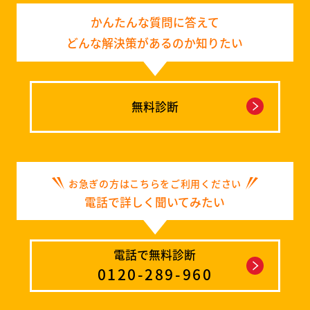
かんたんな質問に答えて
どんな解決策があるのか知りたい
無料診断
お急ぎの方はこちらをご利用ください
電話で詳しく聞いてみたい
電話で無料診断
0120-289-960